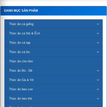
DANH MỤC SẢN PHẨM
Thức ăn cá giống
Thức ăn cá thịt & Ếch
Thức ăn cá tạp
Thức ăn cá lóc
Thức ăn cho tôm
Thức ăn Bò - Dê
Thức ăn Gà & Vịt
Thức ăn heo con
Thức ăn heo thịt