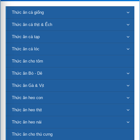
Thức ăn cá giống
Thức ăn cá thịt & Ếch
Thức ăn cá tạp
Thức ăn cá lóc
Thức ăn cho tôm
Thức ăn Bò - Dê
Thức ăn Gà & Vịt
Thức ăn heo con
Thức ăn heo thịt
Thức ăn heo nái
Thức ăn cho thú cưng