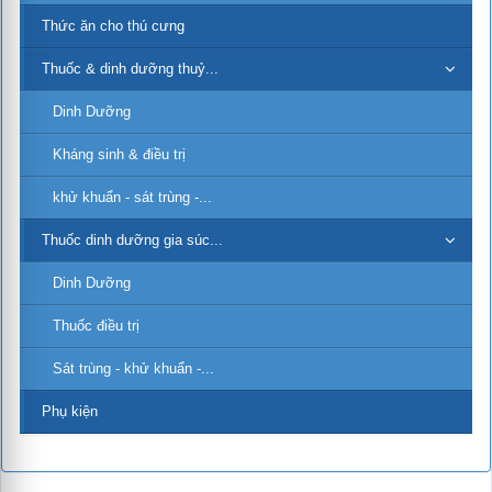
Thức ăn cho thú cưng
Thuốc & dinh dưỡng thuỷ...
Dinh Dưỡng
Kháng sinh & điều trị
khử khuẩn - sát trùng -...
Thuốc dinh dưỡng gia súc...
Dinh Dưỡng
Thuốc điều trị
Sát trùng - khử khuẩn -...
Phụ kiện