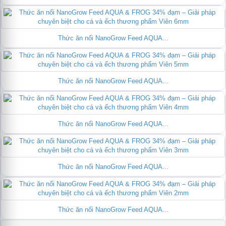
Thức ăn nổi NanoGrow Feed AQUA...
Thức ăn nổi NanoGrow Feed AQUA...
Thức ăn nổi NanoGrow Feed AQUA...
Thức ăn nổi NanoGrow Feed AQUA...
Thức ăn nổi NanoGrow Feed AQUA...