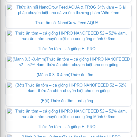
Thức ăn nổi NanoGrow Feed AQUA...
Thức ăn tôm – cá giống HI-PRO...
(Mãnh 0.3 -0.4mm)Thức ăn tôm –...
(Bột) Thức ăn tôm – cá giống...
Thức ăn tôm – cá giống HI-PRO...