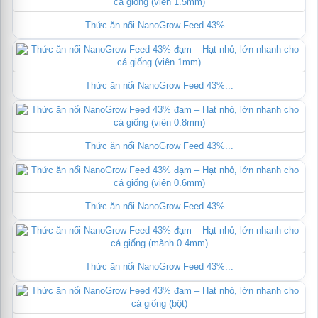
Thức ăn nổi NanoGrow Feed 43%...
Thức ăn nổi NanoGrow Feed 43%...
Thức ăn nổi NanoGrow Feed 43%...
Thức ăn nổi NanoGrow Feed 43%...
Thức ăn nổi NanoGrow Feed 43%...