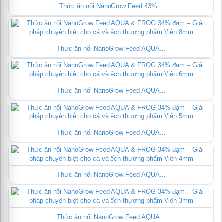
Thức ăn nổi NanoGrow Feed 43%...
Thức ăn nổi NanoGrow Feed AQUA...
Thức ăn nổi NanoGrow Feed AQUA...
Thức ăn nổi NanoGrow Feed AQUA...
Thức ăn nổi NanoGrow Feed AQUA...
Thức ăn nổi NanoGrow Feed AQUA...