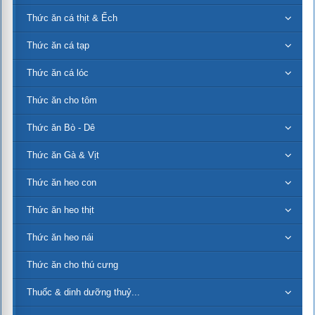
Thức ăn cá thịt & Ếch
Thức ăn cá tạp
Thức ăn cá lóc
Thức ăn cho tôm
Thức ăn Bò - Dê
Thức ăn Gà & Vịt
Thức ăn heo con
Thức ăn heo thịt
Thức ăn heo nái
Thức ăn cho thú cưng
Thuốc & dinh dưỡng thuỷ...