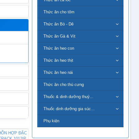
Thức ăn cho tôm
Thức ăn Bò - Dê
Thức ăn Gà & Vịt
Thức ăn heo con
Thức ăn heo thịt
Thức ăn heo nái
Thức ăn cho thú cưng
Thuốc & dinh dưỡng thuỷ...
Thuốc dinh dưỡng gia súc...
Phụ kiện