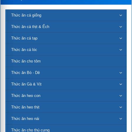
Thức ăn cá giống
Thức ăn cá thịt & Ếch
Thức ăn cá tạp
Thức ăn cá lóc
Thức ăn cho tôm
Thức ăn Bò - Dê
Thức ăn Gà & Vịt
Thức ăn heo con
Thức ăn heo thịt
Thức ăn heo nái
Thức ăn cho thú cưng