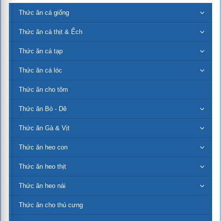
Thức ăn cá giống
Thức ăn cá thịt & Ếch
Thức ăn cá tạp
Thức ăn cá lóc
Thức ăn cho tôm
Thức ăn Bò - Dê
Thức ăn Gà & Vịt
Thức ăn heo con
Thức ăn heo thịt
Thức ăn heo nái
Thức ăn cho thú cưng