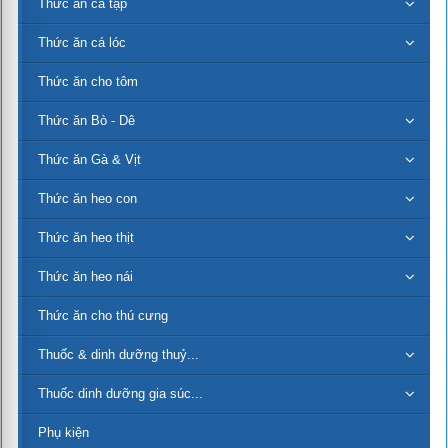
Thức ăn cá tạp
Thức ăn cá lóc
Thức ăn cho tôm
Thức ăn Bò - Dê
Thức ăn Gà & Vịt
Thức ăn heo con
Thức ăn heo thịt
Thức ăn heo nái
Thức ăn cho thú cưng
Thuốc & dinh dưỡng thuỷ...
Thuốc dinh dưỡng gia súc...
Phụ kiện